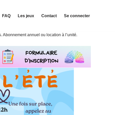
FAQ
Les jeux
Contact
Se connecter
. Abonnement annuel ou location à l’unité.